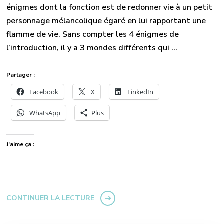
énigmes dont la fonction est de redonner vie à un petit
personnage mélancolique égaré en lui rapportant une
flamme de vie. Sans compter les 4 énigmes de
l’introduction, il y a 3 mondes différents qui …
Partager :
Facebook
X
LinkedIn
WhatsApp
Plus
J’aime ça :
CONTINUER LA LECTURE