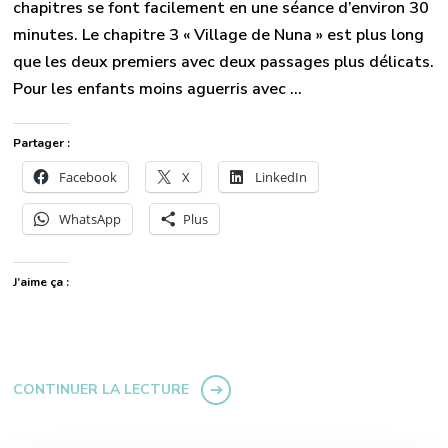
chapitres se font facilement en une séance d’environ 30
minutes. Le chapitre 3 « Village de Nuna » est plus long
que les deux premiers avec deux passages plus délicats.
Pour les enfants moins aguerris avec …
Partager :
Facebook
X
LinkedIn
WhatsApp
Plus
J’aime ça :
CONTINUER LA LECTURE