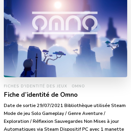
FICHES D'IDENTITÉ DES JEUX
OMNO
Fiche d’identité de Omno
Date de sortie 29/07/2021 Bibliothèque utilisée Steam
Mode de jeu Solo Gameplay / Genre Aventure /
Exploration / Réflexion Sauvegardes Non Mises à jour
Automatiques via Steam Dispositif PC avec 1 manette