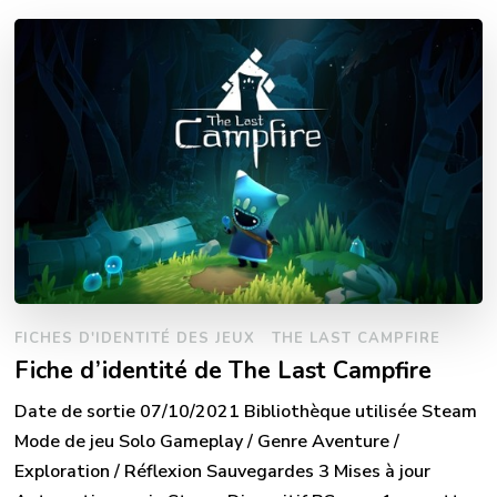
FICHES D'IDENTITÉ DES JEUX
THE LAST CAMPFIRE
Fiche d’identité de The Last Campfire
Date de sortie 07/10/2021 Bibliothèque utilisée Steam
Mode de jeu Solo Gameplay / Genre Aventure /
Exploration / Réflexion Sauvegardes 3 Mises à jour