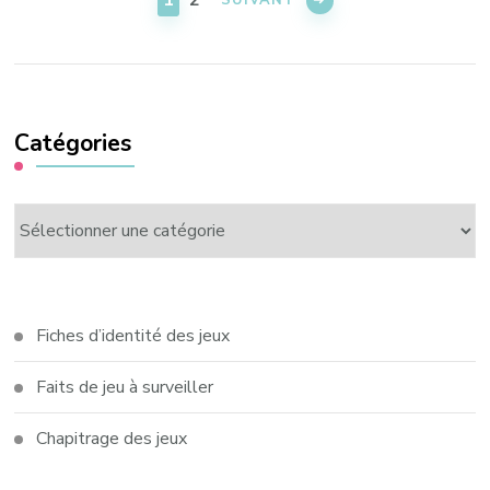
1
2
publications
Catégories
Catégories
Fiches d’identité des jeux
Faits de jeu à surveiller
Chapitrage des jeux