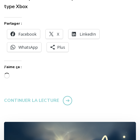
type Xbox
Partager :
Facebook
X
LinkedIn
WhatsApp
Plus
J’aime ça :
Chargement…
CONTINUER LA LECTURE