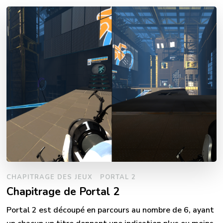
CHAPITRAGE DES JEUX
PORTAL 2
Chapitrage de Portal 2
Portal 2 est découpé en parcours au nombre de 6, ayant