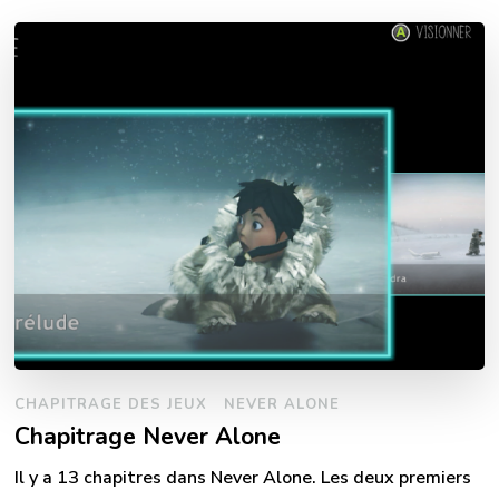
CHAPITRAGE DES JEUX
NEVER ALONE
Chapitrage Never Alone
Il y a 13 chapitres dans Never Alone. Les deux premiers