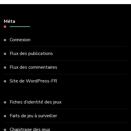
Méta
Connexion
Flux des publications
Flux des commentaires
Site de WordPress-FR
Fiches d’identité des jeux
Faits de jeu à surveiller
Chapitrage des jeux