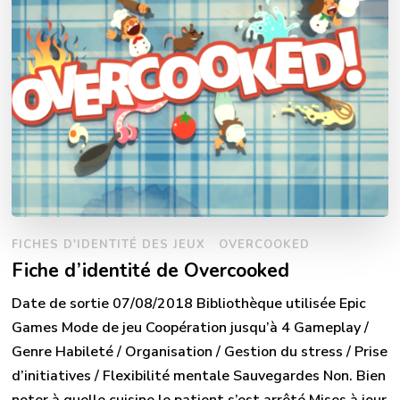
FICHES D'IDENTITÉ DES JEUX
OVERCOOKED
Fiche d’identité de Overcooked
Date de sortie 07/08/2018 Bibliothèque utilisée Epic
Games Mode de jeu Coopération jusqu’à 4 Gameplay /
Genre Habileté / Organisation / Gestion du stress / Prise
d’initiatives / Flexibilité mentale Sauvegardes Non. Bien