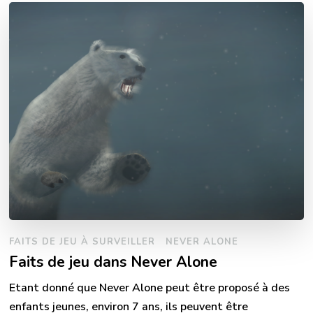
FAITS DE JEU À SURVEILLER
NEVER ALONE
Faits de jeu dans Never Alone
Etant donné que Never Alone peut être proposé à des
enfants jeunes, environ 7 ans, ils peuvent être