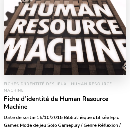
FICHES D'IDENTITÉ DES JEUX
HUMAN RESOURCE
MACHINE
Fiche d’identité de Human Resource
Machine
Date de sortie 15/10/2015 Bibliothèque utilisée Epic
Games Mode de jeu Solo Gameplay / Genre Réflexion /