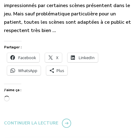
impressionnés par certaines scènes présentent dans le
jeu. Mais sauf problématique particulière pour un
patient, toutes les scènes sont adaptées à ce public et
respectent très bien …
Partager :
Facebook
X
LinkedIn
WhatsApp
Plus
J’aime ça :
Chargement…
CONTINUER LA LECTURE