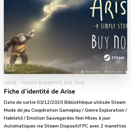
ARISE
FICHES D'IDENTITÉ DES JEUX
Fiche d’identité de Arise
Date de sortie 03/12/2020 Bibliothèque utilisée Steam
Mode de jeu Coopération Gameplay / Genre Exploration /
Habileté / Emotion Sauvegardes Non Mises à jour
Automatiques via Steam Dispositif PC avec 2 manettes