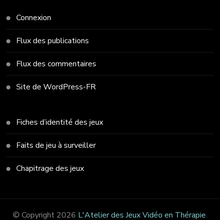
Connexion
Flux des publications
Flux des commentaires
Site de WordPress-FR
Fiches d’identité des jeux
Faits de jeu à surveiller
Chapitrage des jeux
© Copyright 2026
L'Atelier des Jeux Vidéo en Thérapie
.