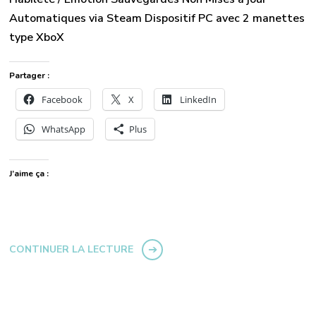
Automatiques via Steam Dispositif PC avec 2 manettes
type XboX
Partager :
Facebook
X
LinkedIn
WhatsApp
Plus
J’aime ça :
CONTINUER LA LECTURE