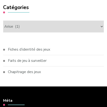
Catégories
Catégories
Fiches d’identité des jeux
Faits de jeu à surveiller
Chapitrage des jeux
Méta