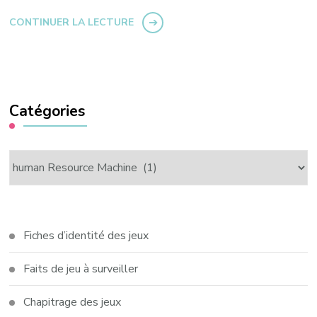
CONTINUER LA LECTURE
Catégories
Catégories
Fiches d’identité des jeux
Faits de jeu à surveiller
Chapitrage des jeux