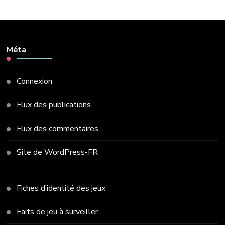
Méta
Connexion
Flux des publications
Flux des commentaires
Site de WordPress-FR
Fiches d’identité des jeux
Faits de jeu à surveiller