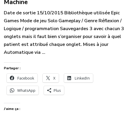
Machine
Date de sortie 15/10/2015 Bibliothèque utilisée Epic
Games Mode de jeu Solo Gameplay / Genre Réflexion /
Logique / programmation Sauvegardes 3 avec chacun 3
onglets mais il faut bien s’organiser pour savoir à quel
patient est attribué chaque onglet. Mises à jour
Automatique via …
Partager :
Facebook
X
LinkedIn
WhatsApp
Plus
J’aime ça :