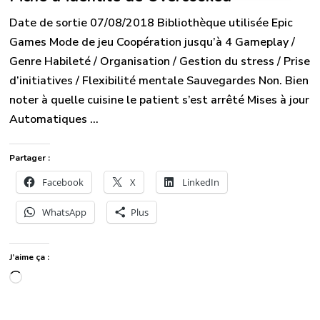
Date de sortie 07/08/2018 Bibliothèque utilisée Epic
Games Mode de jeu Coopération jusqu’à 4 Gameplay /
Genre Habileté / Organisation / Gestion du stress / Prise
d’initiatives / Flexibilité mentale Sauvegardes Non. Bien
noter à quelle cuisine le patient s’est arrêté Mises à jour
Automatiques …
Partager :
Facebook
X
LinkedIn
WhatsApp
Plus
J’aime ça :
Chargement…