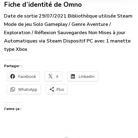
Fiche d’identité de Omno
Date de sortie 29/07/2021 Bibliothèque utilisée Steam
Mode de jeu Solo Gameplay / Genre Aventure /
Exploration / Réflexion Sauvegardes Non Mises à jour
Automatiques via Steam Dispositif PC avec 1 manette
type Xbox
Partager :
Facebook
X
LinkedIn
WhatsApp
Plus
J’aime ça :