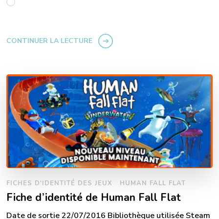
Chargement…
CONTINUER LA LECTURE
FICHES D'IDENTITÉ DES JEUX
HUMAN FALL FLAT
Fiche d’identité de Human Fall Flat
Date de sortie 22/07/2016 Bibliothèque utilisée Steam