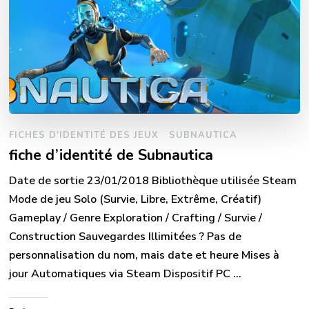
FICHES D'IDENTITÉ DES JEUX
SUBNAUTICA
fiche d’identité de Subnautica
Date de sortie 23/01/2018 Bibliothèque utilisée Steam
Mode de jeu Solo (Survie, Libre, Extrême, Créatif)
Gameplay / Genre Exploration / Crafting / Survie /
Construction Sauvegardes Illimitées ? Pas de
personnalisation du nom, mais date et heure Mises à
jour Automatiques via Steam Dispositif PC …