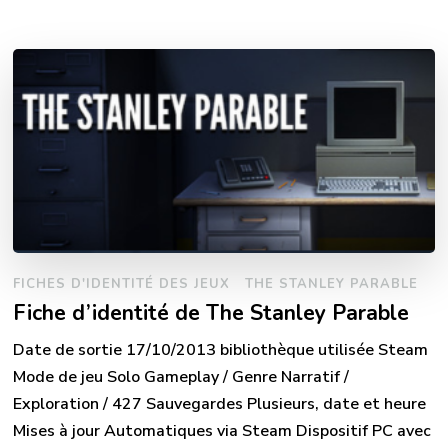
FICHES D'IDENTITÉ DES JEUX
THE STANLEY PARABLE
Fiche d’identité de The Stanley Parable
Date de sortie 17/10/2013 bibliothèque utilisée Steam
Mode de jeu Solo Gameplay / Genre Narratif /
Exploration / 427 Sauvegardes Plusieurs, date et heure
Mises à jour Automatiques via Steam Dispositif PC avec