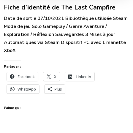
Fiche d’identité de The Last Campfire
Date de sortie 07/10/2021 Bibliothèque utilisée Steam
Mode de jeu Solo Gameplay / Genre Aventure /
Exploration / Réflexion Sauvegardes 3 Mises à jour
Automatiques via Steam Dispositif PC avec 1 manette
XboX
Partager :
Facebook
X
LinkedIn
WhatsApp
Plus
J’aime ça :