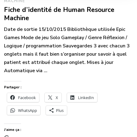
MACHINE
Fiche d’identité de Human Resource
Machine
Date de sortie 15/10/2015 Bibliothèque utilisée Epic
Games Mode de jeu Solo Gameplay / Genre Réflexion /
Logique / programmation Sauvegardes 3 avec chacun 3
onglets mais il faut bien s’organiser pour savoir à quel
patient est attribué chaque onglet. Mises à jour
Automatique via …
Partager :
Facebook
X
LinkedIn
WhatsApp
Plus
J’aime ça :