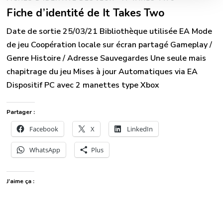
Fiche d’identité de It Takes Two
Date de sortie 25/03/21 Bibliothèque utilisée EA Mode
de jeu Coopération locale sur écran partagé Gameplay /
Genre Histoire / Adresse Sauvegardes Une seule mais
chapitrage du jeu Mises à jour Automatiques via EA
Dispositif PC avec 2 manettes type Xbox
Partager :
Facebook
X
LinkedIn
WhatsApp
Plus
J’aime ça :