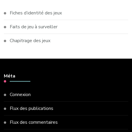
Fiches d’identité des jeux
Faits de jeu à surveiller
Chapitrage des jeux
Méta
Connexion
Flux des publications
Flux des commentaires