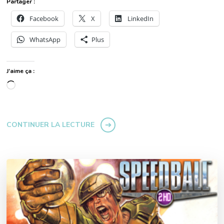
Partager :
Facebook
X
LinkedIn
WhatsApp
Plus
J’aime ça :
Chargement…
CONTINUER LA LECTURE