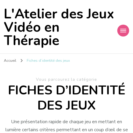
L'Atelier des Jeux
Vidéo en
Thérapie
Accueil
Fiches d’identité des jeux
Vous parcourez la catégorie
FICHES D’IDENTITÉ
DES JEUX
Une présentation rapide de chaque jeu en mettant en
lumière certains critères permettant en un coup d’œil de se