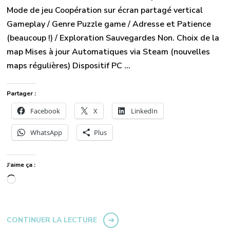
Mode de jeu Coopération sur écran partagé vertical
Gameplay / Genre Puzzle game / Adresse et Patience
(beaucoup !) / Exploration Sauvegardes Non. Choix de la
map Mises à jour Automatiques via Steam (nouvelles
maps régulières) Dispositif PC …
Partager :
Facebook
X
LinkedIn
WhatsApp
Plus
J’aime ça :
Chargement…
CONTINUER LA LECTURE