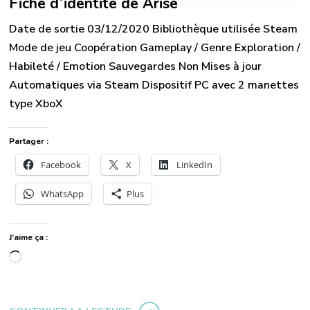
Fiche d’identité de Arise
Date de sortie 03/12/2020 Bibliothèque utilisée Steam
Mode de jeu Coopération Gameplay / Genre Exploration /
Habileté / Emotion Sauvegardes Non Mises à jour
Automatiques via Steam Dispositif PC avec 2 manettes
type XboX
Partager :
Facebook
X
LinkedIn
WhatsApp
Plus
J’aime ça :
Chargement…