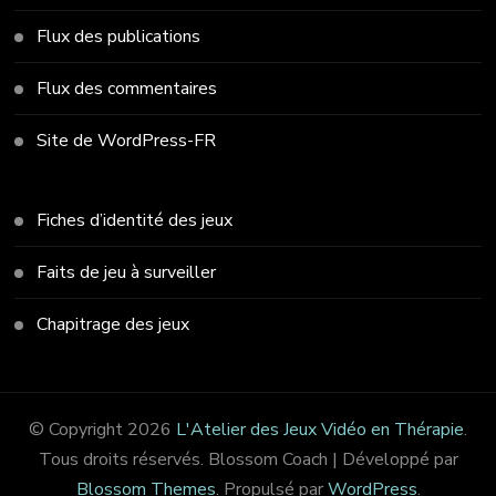
Flux des publications
Flux des commentaires
Site de WordPress-FR
Fiches d’identité des jeux
Faits de jeu à surveiller
Chapitrage des jeux
© Copyright 2026
L'Atelier des Jeux Vidéo en Thérapie
.
Tous droits réservés.
Blossom Coach | Développé par
Blossom Themes
. Propulsé par
WordPress
.