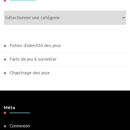
Catégories
Fiches d’identité des jeux
Faits de jeu à surveiller
Chapitrage des jeux
Méta
Connexion