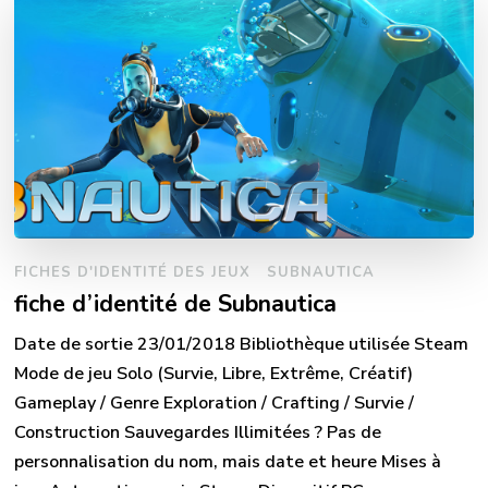
FICHES D'IDENTITÉ DES JEUX
SUBNAUTICA
fiche d’identité de Subnautica
Date de sortie 23/01/2018 Bibliothèque utilisée Steam
Mode de jeu Solo (Survie, Libre, Extrême, Créatif)
Gameplay / Genre Exploration / Crafting / Survie /
Construction Sauvegardes Illimitées ? Pas de
personnalisation du nom, mais date et heure Mises à