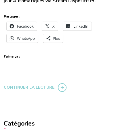
jour Automatiques via Steam Dispositif PC …
Partager :
Facebook
X
LinkedIn
WhatsApp
Plus
J’aime ça :
CONTINUER LA LECTURE
Catégories