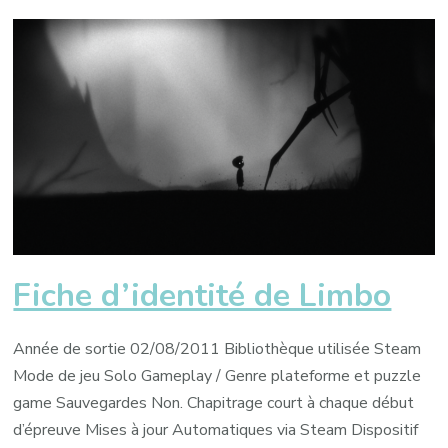
Fiche d’identité de Limbo
Année de sortie 02/08/2011 Bibliothèque utilisée Steam
Mode de jeu Solo Gameplay / Genre plateforme et puzzle
game Sauvegardes Non. Chapitrage court à chaque début
d’épreuve Mises à jour Automatiques via Steam Dispositif