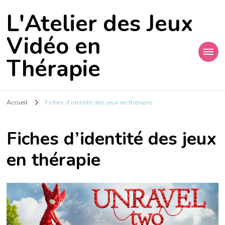
L'Atelier des Jeux
Vidéo en
Thérapie
Accueil
Fiches d’identité des jeux en thérapie
Fiches d’identité des jeux
en thérapie