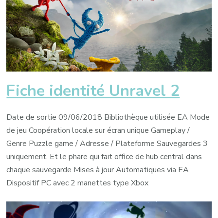
Fiche identité Unravel 2
Date de sortie 09/06/2018 Bibliothèque utilisée EA Mode
de jeu Coopération locale sur écran unique Gameplay /
Genre Puzzle game / Adresse / Plateforme Sauvegardes 3
uniquement. Et le phare qui fait office de hub central dans
chaque sauvegarde Mises à jour Automatiques via EA
Dispositif PC avec 2 manettes type Xbox