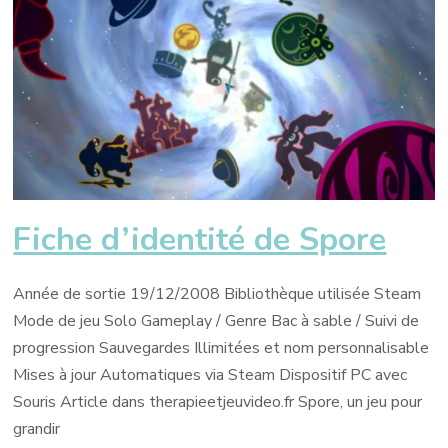
Fiche d’identité de Spore
Année de sortie 19/12/2008 Bibliothèque utilisée Steam
Mode de jeu Solo Gameplay / Genre Bac à sable / Suivi de
progression Sauvegardes Illimitées et nom personnalisable
Mises à jour Automatiques via Steam Dispositif PC avec
Souris Article dans therapieetjeuvideo.fr Spore, un jeu pour
grandir