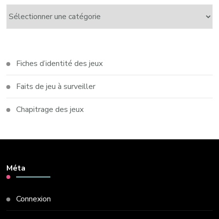
Catégories
Fiches d’identité des jeux
Faits de jeu à surveiller
Chapitrage des jeux
Méta
Connexion