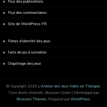
Flux des publications
Flux des commentaires
Site de WordPress-FR
Fiches d’identité des jeux
Faits de jeu à surveiller
Chapitrage des jeux
© Copyright 2026
L'Atelier des Jeux Vidéo en Thérapie
.
Tous droits réservés.
Blossom Coach | Développé par
Blossom Themes
. Propulsé par
WordPress
.